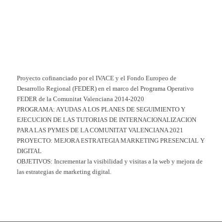
Proyecto cofinanciado por el IVACE y el Fondo Europeo de
Desarrollo Regional (FEDER) en el marco del Programa Operativo
FEDER de la Comunitat Valenciana 2014-2020
PROGRAMA: AYUDAS A LOS PLANES DE SEGUIMIENTO Y
EJECUCION DE LAS TUTORIAS DE INTERNACIONALIZACION
PARA LAS PYMES DE LA COMUNITAT VALENCIANA 2021
PROYECTO: MEJORA ESTRATEGIA MARKETING PRESENCIAL Y
DIGITAL
OBJETIVOS: Incrementar la visibilidad y visitas a la web y mejora de
las estrategias de marketing digital.