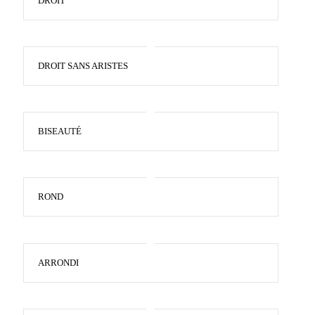
DROIT
DROIT SANS ARISTES
BISEAUTÉ
ROND
ARRONDI