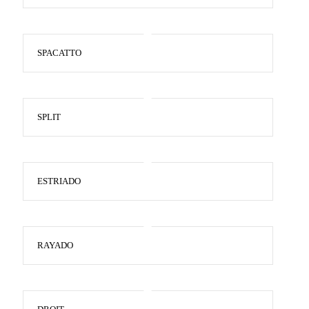
SPACATTO
SPLIT
ESTRIADO
RAYADO