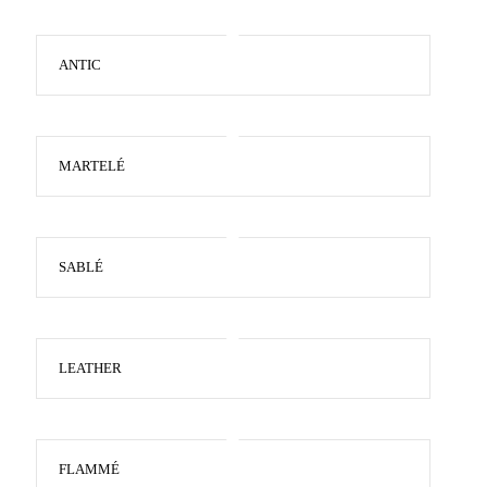
ANTIC
MARTELÉ
SABLÉ
LEATHER
FLAMMÉ