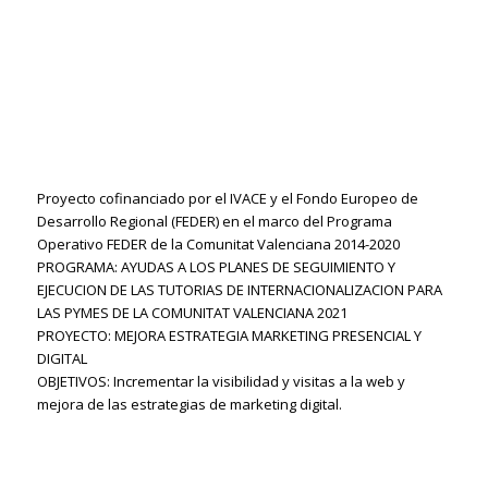
Proyecto cofinanciado por el IVACE y el Fondo Europeo de
Desarrollo Regional (FEDER) en el marco del Programa
Operativo FEDER de la Comunitat Valenciana 2014-2020
PROGRAMA: AYUDAS A LOS PLANES DE SEGUIMIENTO Y
EJECUCION DE LAS TUTORIAS DE INTERNACIONALIZACION PARA
LAS PYMES DE LA COMUNITAT VALENCIANA 2021
PROYECTO: MEJORA ESTRATEGIA MARKETING PRESENCIAL Y
DIGITAL
OBJETIVOS: Incrementar la visibilidad y visitas a la web y
mejora de las estrategias de marketing digital.