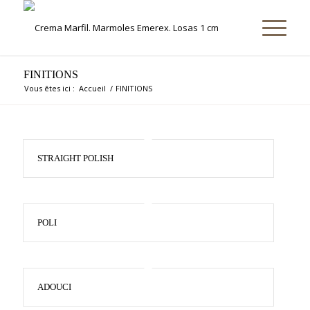
FINITIONS
Vous êtes ici :
Accueil
/
FINITIONS
STRAIGHT POLISH
POLI
ADOUCI