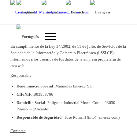
En cumplimiento de la Ley 34/2002, de 11 de julio, de Servicios de la
Sociedad de la Información y Comercio Electrónico (LSSI CE),
informamos a los usuarios de los datos de la empresa propietaria de
esta web:
Responsable
Denominación Social:
Marmoles Emerex, S.L.
CIF/NIF
: B03958766
Domicilio Social
: Poligono Industrial Monte Coto – 03650 –
Pinoso – (Alicante)
Responsable de Seguridad
: [Jose Roman] (info@emerex.com)
Contacto