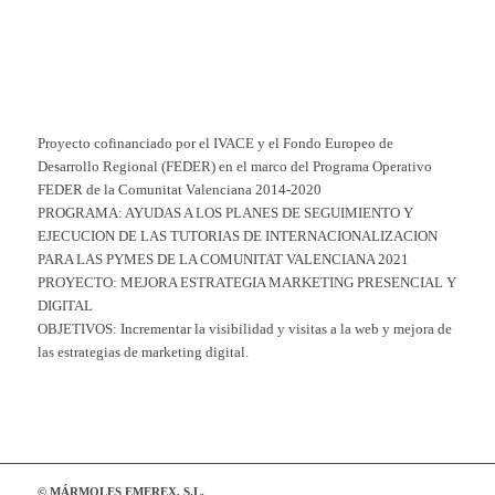
Proyecto cofinanciado por el IVACE y el Fondo Europeo de
Desarrollo Regional (FEDER) en el marco del Programa Operativo
FEDER de la Comunitat Valenciana 2014-2020
PROGRAMA: AYUDAS A LOS PLANES DE SEGUIMIENTO Y
EJECUCION DE LAS TUTORIAS DE INTERNACIONALIZACION
PARA LAS PYMES DE LA COMUNITAT VALENCIANA 2021
PROYECTO: MEJORA ESTRATEGIA MARKETING PRESENCIAL Y
DIGITAL
OBJETIVOS: Incrementar la visibilidad y visitas a la web y mejora de
las estrategias de marketing digital.
© MÁRMOLES EMEREX, S.L.