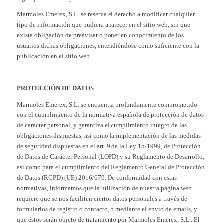
Marmoles Emerex, S.L. se reserva el derecho a modificar cualquier
tipo de información que pudiera aparecer en el sitio web, sin que
exista obligación de preavisar o poner en conocimiento de los
usuarios dichas obligaciones, entendiéndose como suficiente con la
publicación en el sitio web.
PROTECCIÓN DE DATOS
Marmoles Emerex, S.L. se encuentra profundamente comprometido
con el cumplimiento de la normativa española de protección de datos
de carácter personal, y garantiza el cumplimiento íntegro de las
obligaciones dispuestas, así como la implementación de las medidas
de seguridad dispuestas en el art. 9 de la Ley 15/1999, de Protección
de Datos de Carácter Personal (LOPD) y su Reglamento de Desarrollo,
así como para el cumplimiento del Reglamento General de Protección
de Datos (RGPD) (UE) 2016/679. De conformidad con estas
normativas, informamos que la utilización de nuestra página web
requiere que se nos faciliten ciertos datos personales a través de
formularios de registro o contacto, o mediante el envío de emails, y
que éstos serán objeto de tratamiento por Marmoles Emerex, S.L.. El