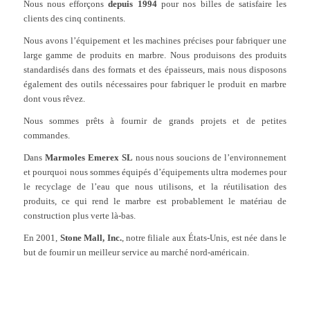
Nous nous efforçons
depuis 1994
pour nos billes de satisfaire les
clients des cinq continents.
Nous avons l’équipement et les machines précises pour fabriquer une
large gamme de produits en marbre. Nous produisons des produits
standardisés dans des formats et des épaisseurs, mais nous disposons
également des outils nécessaires pour fabriquer le produit en marbre
dont vous rêvez.
Nous sommes prêts à fournir de grands projets et de petites
commandes.
Dans
Marmoles Emerex SL
nous nous soucions de l’environnement
et pourquoi nous sommes équipés d’équipements ultra modernes pour
le recyclage de l’eau que nous utilisons, et la réutilisation des
produits, ce qui rend le marbre est probablement le matériau de
construction plus verte là-bas.
En 2001,
Stone Mall, Inc.
, notre filiale aux États-Unis, est née dans le
but de fournir un meilleur service au marché nord-américain.