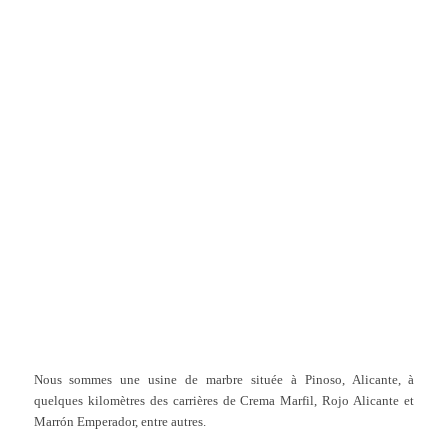
Nous sommes une usine de marbre située à Pinoso, Alicante, à
quelques kilomètres des carrières de Crema Marfil, Rojo Alicante et
Marrón Emperador, entre autres.