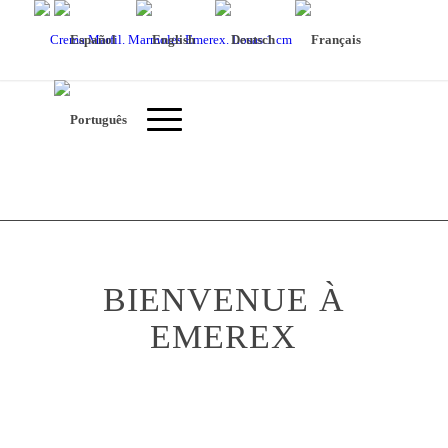
BIENVENUE À
EMEREX