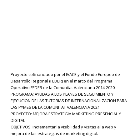
Proyecto cofinanciado por el IVACE y el Fondo Europeo de
Desarrollo Regional (FEDER) en el marco del Programa
Operativo FEDER de la Comunitat Valenciana 2014-2020
PROGRAMA: AYUDAS A LOS PLANES DE SEGUIMIENTO Y
EJECUCION DE LAS TUTORIAS DE INTERNACIONALIZACION PARA
LAS PYMES DE LA COMUNITAT VALENCIANA 2021
PROYECTO: MEJORA ESTRATEGIA MARKETING PRESENCIAL Y
DIGITAL
OBJETIVOS: Incrementar la visibilidad y visitas a la web y
mejora de las estrategias de marketing digital.