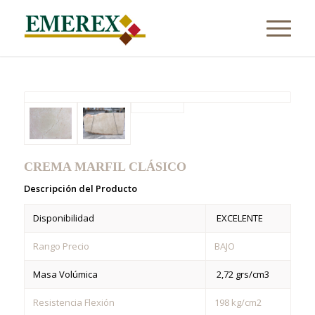
CREMA MARFIL CLÁSICO
Descripción del Producto
Disponibilidad
EXCELENTE
Rango Precio
BAJO
Masa Volúmica
2,72 grs/cm3
Resistencia Flexión
198 kg/cm2