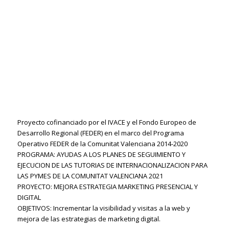
Proyecto cofinanciado por el IVACE y el Fondo Europeo de
Desarrollo Regional (FEDER) en el marco del Programa
Operativo FEDER de la Comunitat Valenciana 2014-2020
PROGRAMA: AYUDAS A LOS PLANES DE SEGUIMIENTO Y
EJECUCION DE LAS TUTORIAS DE INTERNACIONALIZACION PARA
LAS PYMES DE LA COMUNITAT VALENCIANA 2021
PROYECTO: MEJORA ESTRATEGIA MARKETING PRESENCIAL Y
DIGITAL
OBJETIVOS: Incrementar la visibilidad y visitas a la web y
mejora de las estrategias de marketing digital.