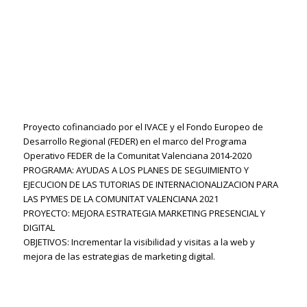
Proyecto cofinanciado por el IVACE y el Fondo Europeo de
Desarrollo Regional (FEDER) en el marco del Programa
Operativo FEDER de la Comunitat Valenciana 2014-2020
PROGRAMA: AYUDAS A LOS PLANES DE SEGUIMIENTO Y
EJECUCION DE LAS TUTORIAS DE INTERNACIONALIZACION PARA
LAS PYMES DE LA COMUNITAT VALENCIANA 2021
PROYECTO: MEJORA ESTRATEGIA MARKETING PRESENCIAL Y
DIGITAL
OBJETIVOS: Incrementar la visibilidad y visitas a la web y
mejora de las estrategias de marketing digital.