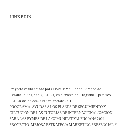
LINKEDIN
Proyecto cofinanciado por el IVACE y el Fondo Europeo de
Desarrollo Regional (FEDER) en el marco del Programa Operativo
FEDER de la Comunitat Valenciana 2014-2020
PROGRAMA: AYUDAS A LOS PLANES DE SEGUIMIENTO Y
EJECUCION DE LAS TUTORIAS DE INTERNACIONALIZACION
PARA LAS PYMES DE LA COMUNITAT VALENCIANA 2021
PROYECTO: MEJORA ESTRATEGIA MARKETING PRESENCIAL Y