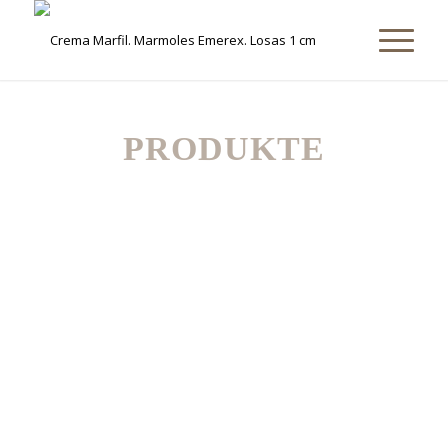
PRODUKTE