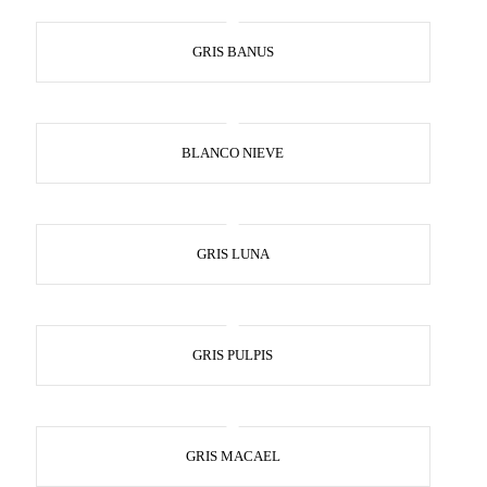
GRIS BANUS
BLANCO NIEVE
GRIS LUNA
GRIS PULPIS
GRIS MACAEL