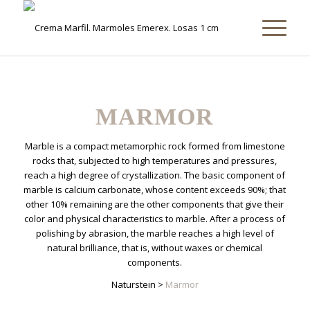
MARMOR
Marble is a compact metamorphic rock formed from limestone
rocks that, subjected to high temperatures and pressures,
reach a high degree of crystallization. The basic component of
marble is calcium carbonate, whose content exceeds 90%; that
other 10% remaining are the other components that give their
color and physical characteristics to marble. After a process of
polishing by abrasion, the marble reaches a high level of
natural brilliance, that is, without waxes or chemical
components.
Naturstein
>
Marmor