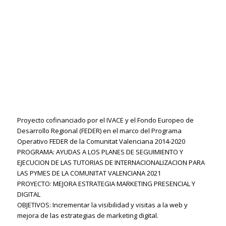
Proyecto cofinanciado por el IVACE y el Fondo Europeo de
Desarrollo Regional (FEDER) en el marco del Programa
Operativo FEDER de la Comunitat Valenciana 2014-2020
PROGRAMA: AYUDAS A LOS PLANES DE SEGUIMIENTO Y
EJECUCION DE LAS TUTORIAS DE INTERNACIONALIZACION PARA
LAS PYMES DE LA COMUNITAT VALENCIANA 2021
PROYECTO: MEJORA ESTRATEGIA MARKETING PRESENCIAL Y
DIGITAL
OBJETIVOS: Incrementar la visibilidad y visitas a la web y
mejora de las estrategias de marketing digital.