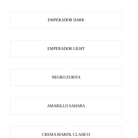
EMPERADOR DARK
EMPERADOR LIGHT
NEGRO ZURITA
AMARILLO SAHARA
CREMA MARFIL CLASICO