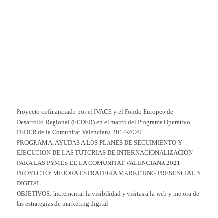
Proyecto cofinanciado por el IVACE y el Fondo Europeo de
Desarrollo Regional (FEDER) en el marco del Programa Operativo
FEDER de la Comunitat Valenciana 2014-2020
PROGRAMA: AYUDAS A LOS PLANES DE SEGUIMIENTO Y
EJECUCION DE LAS TUTORIAS DE INTERNACIONALIZACION
PARA LAS PYMES DE LA COMUNITAT VALENCIANA 2021
PROYECTO: MEJORA ESTRATEGIA MARKETING PRESENCIAL Y
DIGITAL
OBJETIVOS: Incrementar la visibilidad y visitas a la web y mejora de
las estrategias de marketing digital.