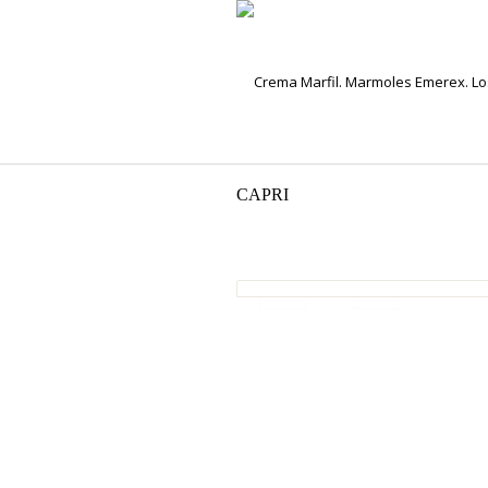
CAPRI