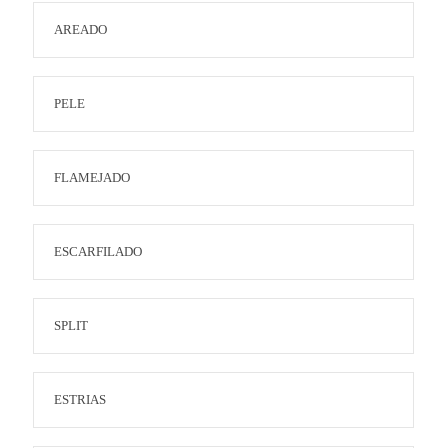
AREADO
PELE
FLAMEJADO
ESCARFILADO
SPLIT
ESTRIAS