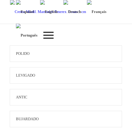
POLIDO
LEVIGADO
ANTIC
BUJARDADO