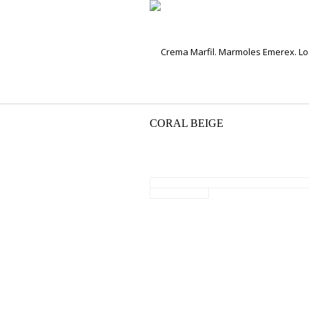
CORAL BEIGE