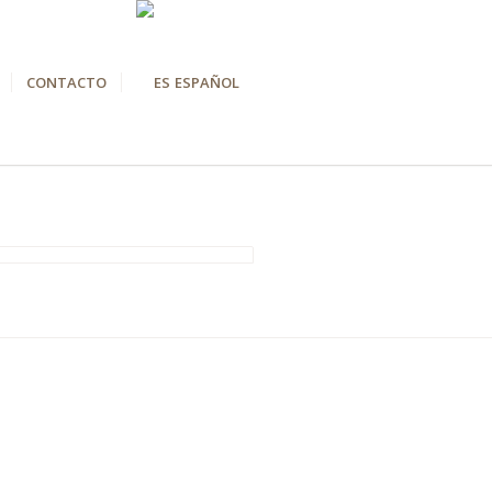
CONTACTO
ESPAÑOL